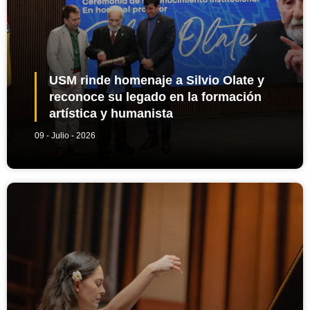
USM rinde homenaje a Silvio Olate y
reconoce su legado en la formación
artística y humanista
09 - Julio - 2026