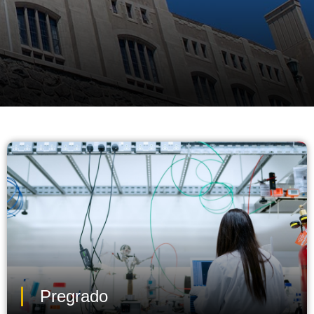
Pregrado