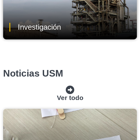
Investigación
Noticias USM
Ver todo