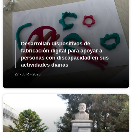
Desarrollan dispositivos de
fabricación digital para apoyar a
personas con discapacidad en sus
actividades diarias
27 - Julio - 2026