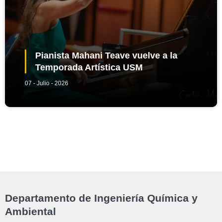
Pianista Mahani Teave vuelve a la
Temporada Artística USM
07 - Julio - 2026
Departamento de Ingeniería Química y
Ambiental