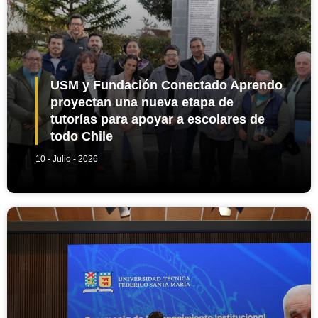
USM y Fundación Conectado Aprendo
proyectan una nueva etapa de
tutorías para apoyar a escolares de
todo Chile
10 - Julio - 2026