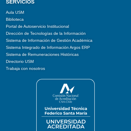
SERVICIOS
Aula USM
Biblioteca
Portal de Autoservicio Institucional
Dirección de Tecnologías de la Información
Sistema de Información de Gestión Académica
Sistema Integrado de Información Argos ERP
Sistema de Remuneraciones Históricas
Directorio USM
Trabaja con nosotros