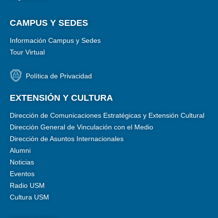
CAMPUS Y SEDES
Información Campus y Sedes
Tour Virtual
Política de Privacidad
EXTENSIÓN Y CULTURA
Dirección de Comunicaciones Estratégicas y Extensión Cultural
Dirección General de Vinculación con el Medio
Dirección de Asuntos Internacionales
Alumni
Noticias
Eventos
Radio USM
Cultura USM