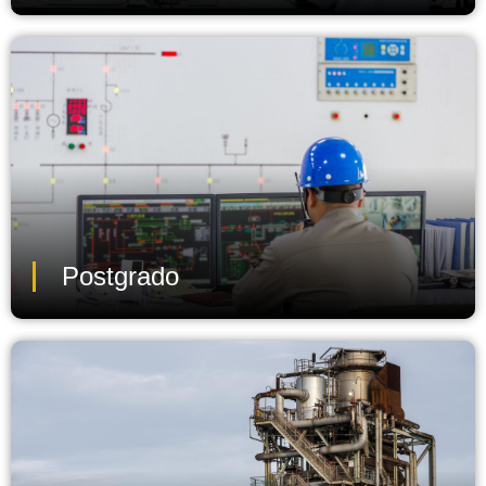
Postgrado